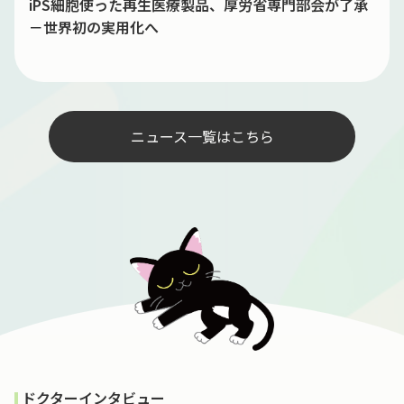
iPS細胞使った再生医療製品、厚労省専門部会が了承
－世界初の実用化へ
ニュース一覧はこちら
ドクターインタビュー