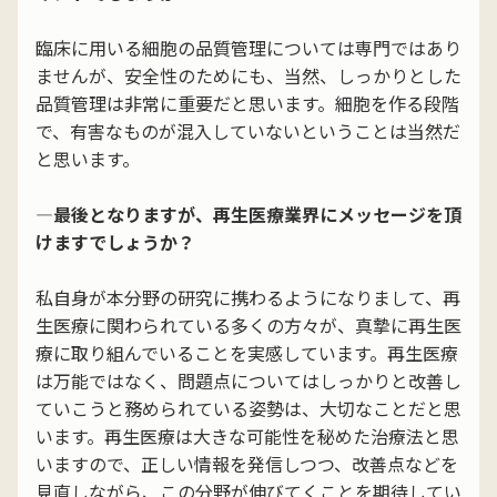
臨床に用いる細胞の品質管理については専門ではあり
ませんが、安全性のためにも、当然、しっかりとした
品質管理は非常に重要だと思います。細胞を作る段階
で、有害なものが混入していないということは当然だ
と思います。
―最後となりますが、再生医療業界にメッセージを頂
けますでしょうか？
私自身が本分野の研究に携わるようになりまして、再
生医療に関わられている多くの方々が、真摯に再生医
療に取り組んでいることを実感しています。再生医療
は万能ではなく、問題点についてはしっかりと改善し
ていこうと務められている姿勢は、大切なことだと思
います。再生医療は大きな可能性を秘めた治療法と思
いますので、正しい情報を発信しつつ、改善点などを
見直しながら、この分野が伸びてくことを期待してい