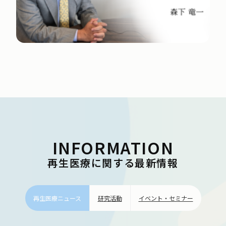
INFORMATION
再生医療に関する最新情報
再生医療ニュース
研究活動
イベント・セミナー