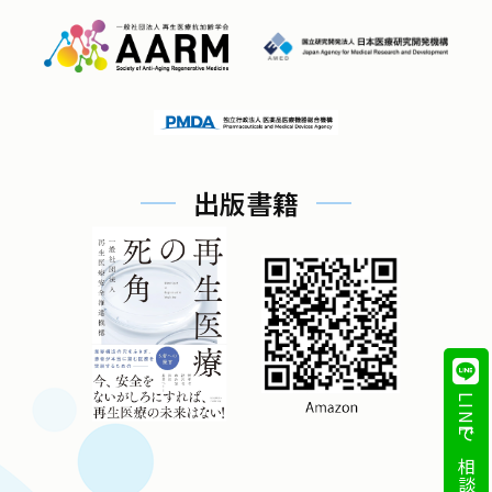
出版書籍
LINEで相談