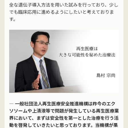
全な遺伝子導入方法を用いた試みを行っており、少し
でも臨床応用に進めるようにしたいと考えておりま
す。
― 一般社団法人再生医療安全推進機構は昨今のエク
ソソームや上清液等で問題が発生している再生医療業
界において、まずは安全性を第一とした治療を行う活
動を啓発していきたいと思っております。当機構が果