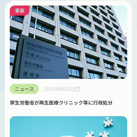
重要
ニュース
2026年8月1日
厚生労働省が再生医療クリニック等に行政処分