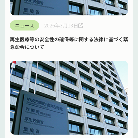
ニュース
2026年3月13日
再生医療等の安全性の確保等に関する法律に基づく緊
急命令について