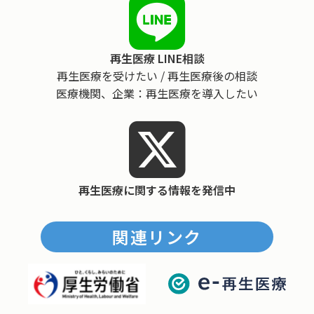
再生医療 LINE相談
再生医療を受けたい / 再生医療後の相談
医療機関、企業：再生医療を導入したい
再生医療に関する情報を発信中
関連リンク