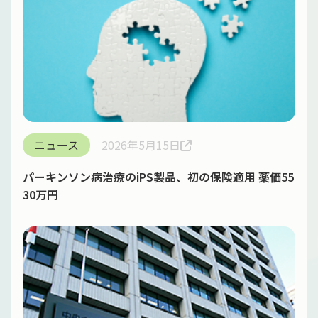
ニュース
2026年5月15日
パーキンソン病治療のiPS製品、初の保険適用 薬価55
30万円