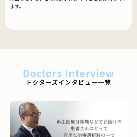
ます。
Doctors Interview
ドクターズインタビュー一覧