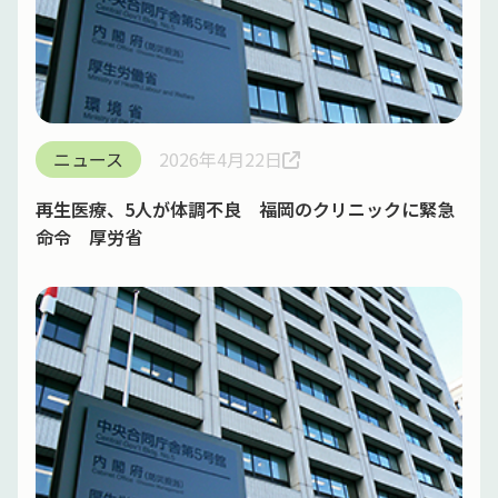
ニュース
2026年4月22日
再生医療、5人が体調不良 福岡のクリニックに緊急
命令 厚労省