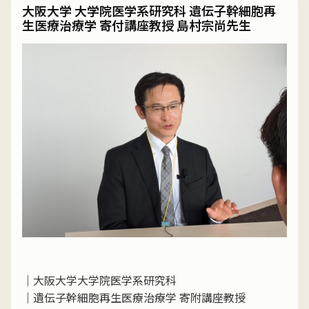
大阪大学 大学院医学系研究科 遺伝子幹細胞再
生医療治療学 寄付講座教授 島村宗尚先生
｜大阪大学大学院医学系研究科
｜遺伝子幹細胞再生医療治療学 寄附講座教授