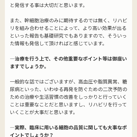
と発信する事は大切だと思います。
また、幹細胞治療のみに期待するのでは無く、リハビ
リを組み合わせることによって、より高い効果が出る
といった報告も基礎研究でもありますので、そういっ
た情報も発信して頂ければと感じています。
―治療を行う上で、その他重要なポイント等は御座い
ますでしょうか。
一般的な話ではございますが、高血圧や脂質異常、糖
尿病といった、いわゆる再発を防ぐための二次予防の
ための治療や生活習慣の改善をしっかりと行っていく
ことは重要なことだと思いますし、リハビリを行って
いくことが大事だと思います。
―実際、臨床に用いる細胞の品質に関しても大事なポ
イントでしょうか？