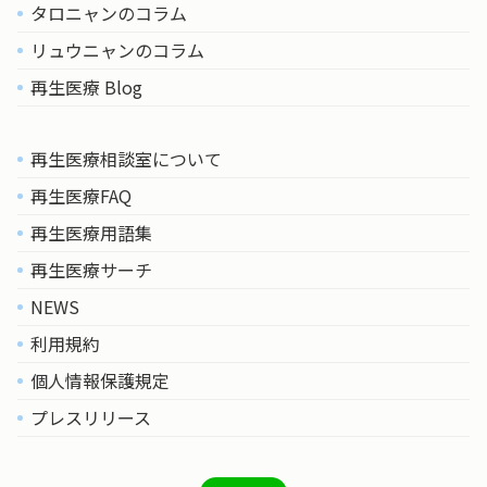
タロニャンのコラム
リュウニャンのコラム
再生医療 Blog
再生医療相談室について
再生医療FAQ
再生医療用語集
再生医療サーチ
NEWS
利用規約
個人情報保護規定
プレスリリース