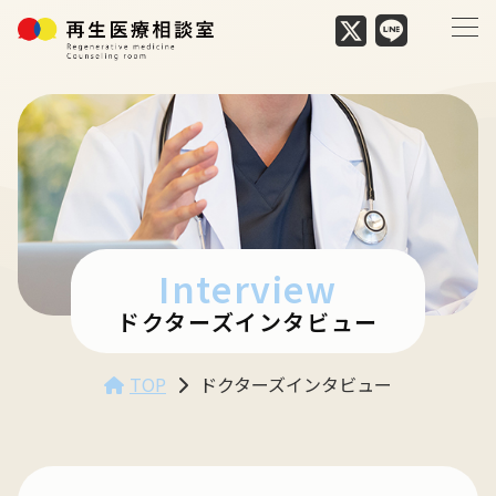
Interview
ドクターズインタビュー
TOP
ドクターズインタビュー