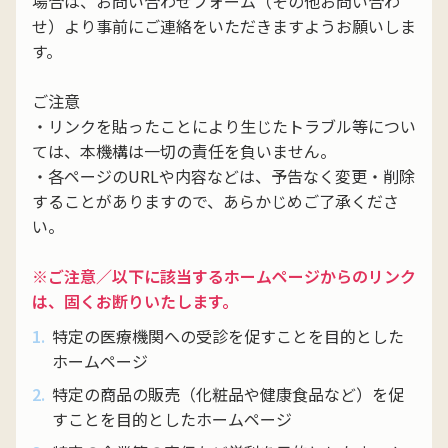
場合は、お問い合わせフォーム（その他お問い合わ
せ）より事前にご連絡をいただきますようお願いしま
す。
ご注意
・リンクを貼ったことにより⽣じたトラブル等につい
ては、本機構は⼀切の責任を負いません。
・各ページのURLや内容などは、予告なく変更・削除
することがありますので、あらかじめご了承くださ
い。
※ご注意／以下に該当するホームページからのリンク
は、固くお断りいたします。
特定の医療機関への受診を促すことを⽬的とした
ホームページ
特定の商品の販売（化粧品や健康⾷品など）を促
すことを⽬的としたホームページ