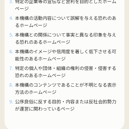
特定の企業等の宣伝など営利を⽬的としたホーム
ページ
本機構の活動内容について誤解を与える恐れのあ
るホームページ
本機構との関係について事実と異なる印象を与え
る恐れのあるホームページ
本機構のイメージや信⽤度を著しく低下させる可
能性のあるホームページ
特定の個⼈や団体・組織の権利の侵害・侵害する
恐れのあるホームページ
本機構のコンテンツであることが不明となる表⽰
⽅法のホームページ
公序良俗に反する⽬的・内容または反社会的勢⼒
が運営に関わっているページ