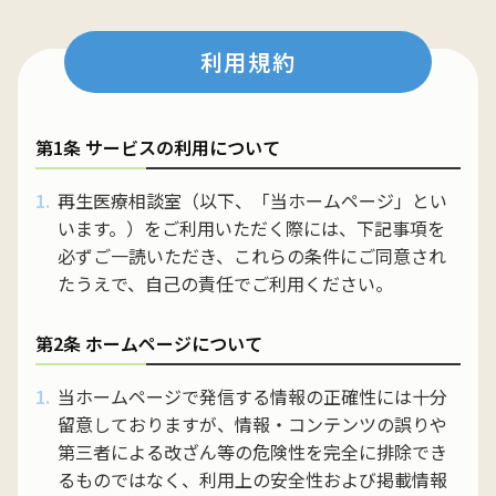
利用規約
第1条 サービスの利用について
再生医療相談室（以下、「当ホームページ」とい
います。）をご利用いただく際には、下記事項を
必ずご一読いただき、これらの条件にご同意され
たうえで、自己の責任でご利用ください。
第2条 ホームページについて
当ホームページで発信する情報の正確性には十分
留意しておりますが、情報・コンテンツの誤りや
第三者による改ざん等の危険性を完全に排除でき
るものではなく、利用上の安全性および掲載情報