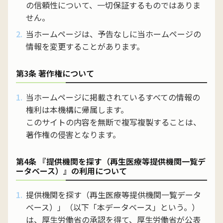
の信頼性について、一切保証するものではありま
せん。
当ホームページは、予告なしに当ホームページの
情報を変更することがあります。
第3条 著作権について
当ホームページに掲載されているすべての情報の
権利は本機構に帰属します。
このサイトの内容を無断で複写複製することは、
著作権の侵害となります。
第4条 『提供機関を探す（再生医療等提供機関一覧デ
ータベース）』の利用について
提供機関を探す（再生医療等提供機関一覧データ
ベース）」（以下「本データベース」という。）
は、厚生労働省の承認を得て、厚生労働省が公表