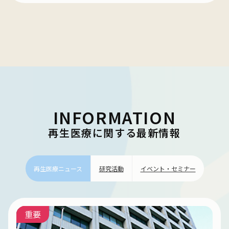
INFORMATION
再生医療に関する最新情報
再生医療ニュース
研究活動
イベント・セミナー
重要