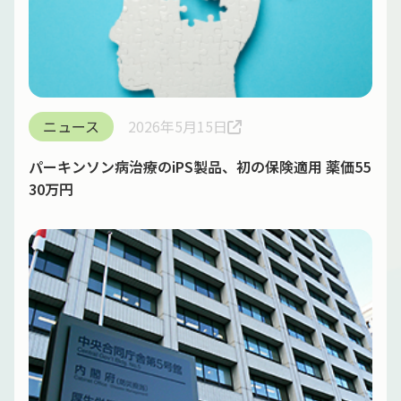
ニュース
2026年5月15日
パーキンソン病治療のiPS製品、初の保険適用 薬価55
30万円