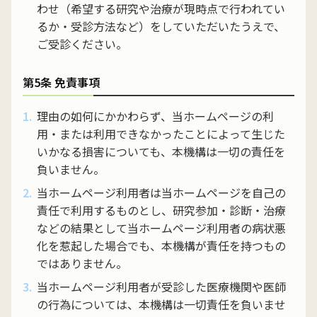
わせ（希望する研究や治療が現時点で行われてい
るか・受診方法など）をしていただいたうえで、
ご受診ください。
第5条 免責事項
理由の如何にかかわらず、当ホームページの利
用・または利用できなかったことによって生じた
いかなる損害についても、本機構は一切の責任を
負いません。
当ホームページ利用者は当ホームページを自己の
責任で利用するものとし、研究参加・診断・治療
などの結果として当ホームページ利用者の病状悪
化を惹起した場合でも、本機構が責任を持つもの
ではありません。
当ホームページ利用者が受診した医療機関や医師
の行為については、本機構は一切責任を負いませ