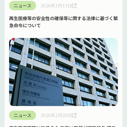
ニュース
2026年3月13日
再生医療等の安全性の確保等に関する法律に基づく緊
急命令について
ニュース
2026年2月20日