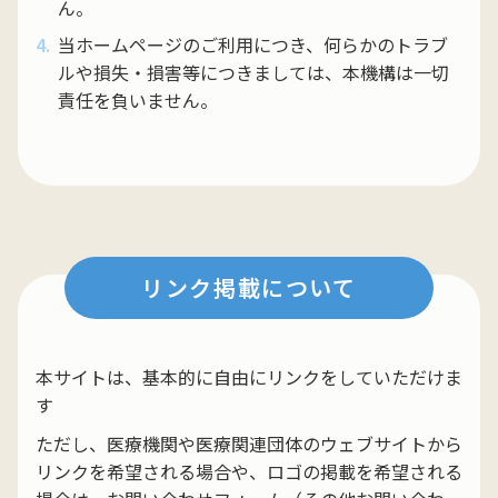
ん。
当ホームページのご利用につき、何らかのトラブ
ルや損失・損害等につきましては、本機構は一切
責任を負いません。
リンク掲載について
本サイトは、基本的に⾃由にリンクをしていただけま
す
ただし、医療機関や医療関連団体のウェブサイトから
リンクを希望される場合や、ロゴの掲載を希望される