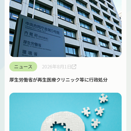
ニュース
2026年8月1日
厚生労働省が再生医療クリニック等に行政処分