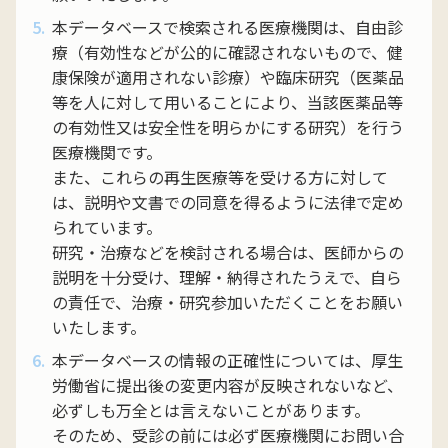
本データベースで検索される医療機関は、自由診
療（有効性などが公的に確認されないもので、健
康保険が適用されない診療）や臨床研究（医薬品
等を人に対して用いることにより、当該医薬品等
の有効性又は安全性を明らかにする研究）を行う
医療機関です。
また、これらの再生医療等を受ける方に対して
は、説明や文書での同意を得るように法律で定め
られています。
研究・治療などを検討される場合は、医師からの
説明を十分受け、理解・納得されたうえで、自ら
の責任で、治療・研究参加いただくことをお願い
いたします。
本データベースの情報の正確性については、厚生
労働省に提出後の変更内容が反映されないなど、
必ずしも万全とは言えないことがあります。
そのため、受診の前には必ず医療機関にお問い合