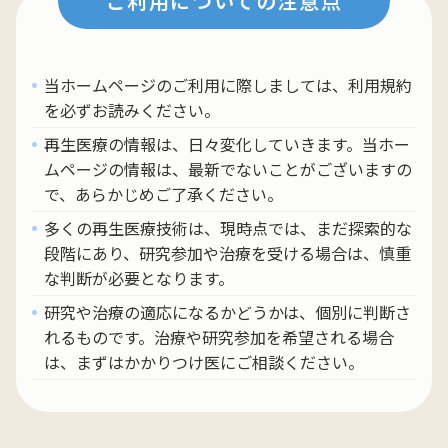
ご利用についての注意点
当ホームページのご利用に際しましては、利用規約
を必ずお読みください。
再生医療の情報は、日々変化していきます。当ホー
ムページの情報は、最新でないことがございますの
で、あらかじめご了承ください。
多くの再生医療技術は、現時点では、まだ探索的な
段階にあり、研究参加や治療を受ける場合は、慎重
な判断が必要となります。
研究や治療の適応になるかどうかは、個別に判断さ
れるものです。治療や研究参加を希望される場合
は、まずはかかりつけ医にご相談ください。