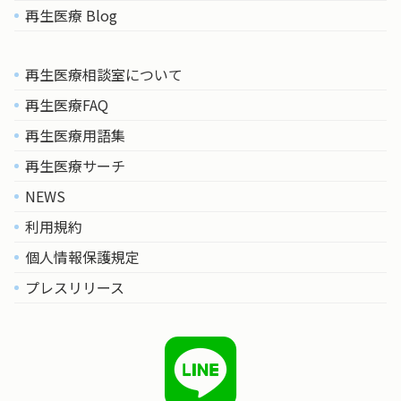
再生医療 Blog
再生医療相談室について
再生医療FAQ
再生医療用語集
再生医療サーチ
NEWS
利用規約
個人情報保護規定
プレスリリース