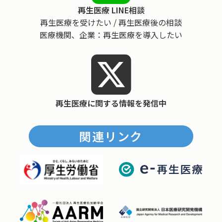
再生医療 LINE相談
再生医療を受けたい / 再生医療後の相談
医療機関、企業：再生医療を導入したい
再生医療に関する情報を発信中
関連リンク