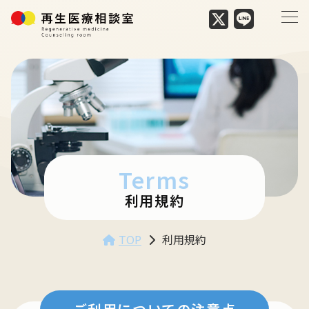
Terms
利用規約
TOP
利用規約