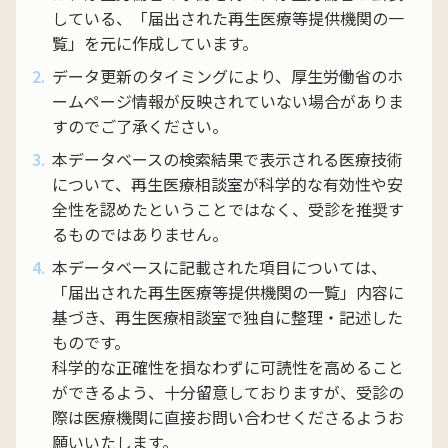
している、「届出された再生医療等提供機関の一
覧」を元に作成しています。
データ更新のタイミングにより、厚生労働省のホ
ームページ情報が反映されていない場合がありま
すのでご了承ください。
本データベースの検索結果で表示される医療技術
について、再生医療相談室が科学的な有効性や安
全性を認めたということではなく、受診を推奨す
るものではありません。
本データベースに記載された項目については、
「届出された再生医療等提供機関の一覧」内容に
基づき、再生医療相談室で独自に整理・記述した
ものです。
科学的な正確性を損なわずに可読性を高めること
ができるよう、十分留意しておりますが、受診の
際は医療機関に直接お問い合わせくださるようお
願いいたします。