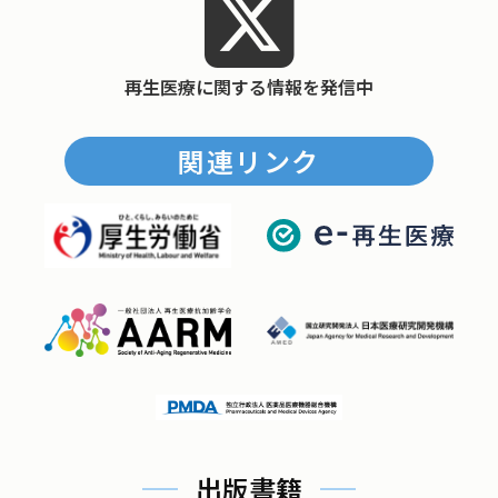
再生医療に関する情報を発信中
関連リンク
出版書籍