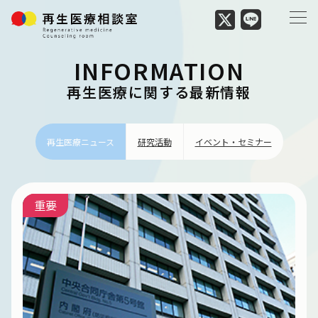
INFORMATION
再生医療に関する最新情報
再生医療ニュース
研究活動
イベント・セミナー
重要