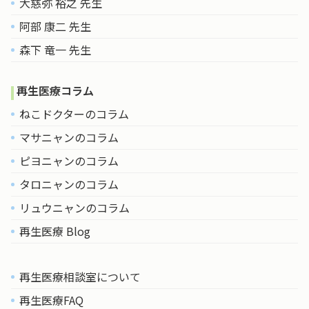
大慈弥 裕之 先生
阿部 康二 先生
森下 竜一 先生
再生医療コラム
ねこドクターのコラム
マサニャンのコラム
ピヨニャンのコラム
タロニャンのコラム
リュウニャンのコラム
再生医療 Blog
再生医療相談室について
再生医療FAQ