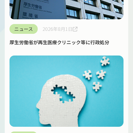
ニュース
2026年8月1日
厚生労働省が再生医療クリニック等に行政処分