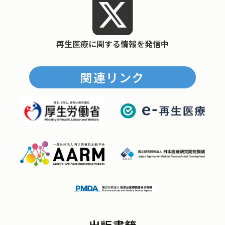
再生医療に関する情報を発信中
関連リンク