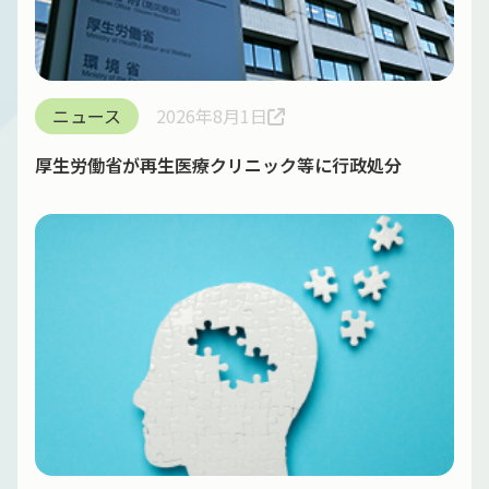
ニュース
2026年8月1日
厚生労働省が再生医療クリニック等に行政処分