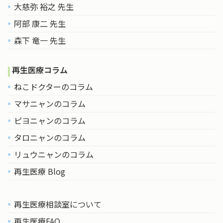
大慈弥 裕之 先生
阿部 康二 先生
森下 竜一 先生
再生医療コラム
ねこドクターのコラム
マサニャンのコラム
ピヨニャンのコラム
タロニャンのコラム
リュウニャンのコラム
再生医療 Blog
再生医療相談室について
再生医療FAQ