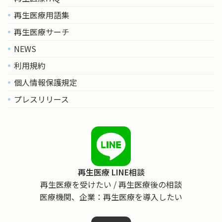
再生医療用語集
再生医療サーチ
NEWS
利用規約
個人情報保護規定
プレスリリース
再生医療 LINE相談
再生医療を受けたい / 再生医療後の相談
医療機関、企業：再生医療を導入したい