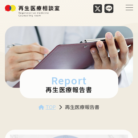
Report
再生医療報告書
TOP
再生医療報告書