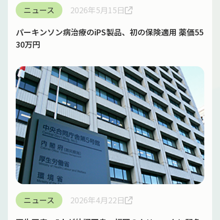
ニュース
2026年5月15日
パーキンソン病治療のiPS製品、初の保険適用 薬価55
30万円
ニュース
2026年4月22日