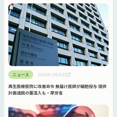
ニュース
2026年2月20日
再生医療医院に改善命令 無届け医師が細胞投与 提供
計画逸脱の薬混入も・厚労省