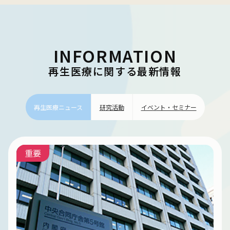
INFORMATION
再生医療に関する最新情報
再生医療ニュース
研究活動
イベント・セミナー
重要