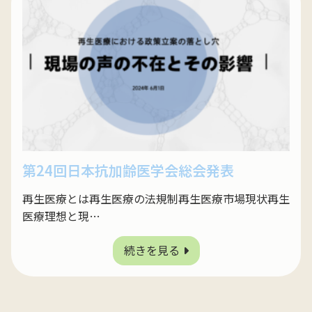
第24回日本抗加齢医学会総会発表
再生医療とは再生医療の法規制再生医療市場現状再生
医療理想と現…
続きを見る