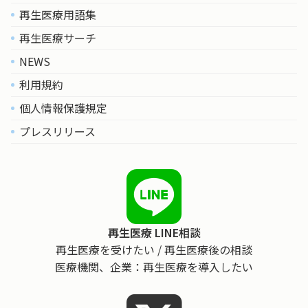
再生医療用語集
再生医療サーチ
NEWS
利用規約
個人情報保護規定
プレスリリース
再生医療 LINE相談
再生医療を受けたい / 再生医療後の相談
医療機関、企業：再生医療を導入したい