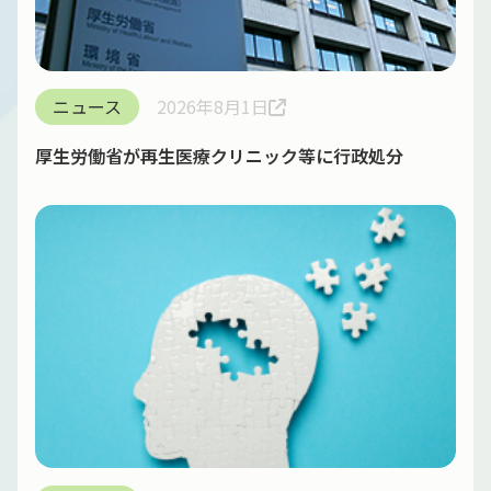
ニュース
2026年8月1日
厚生労働省が再生医療クリニック等に行政処分