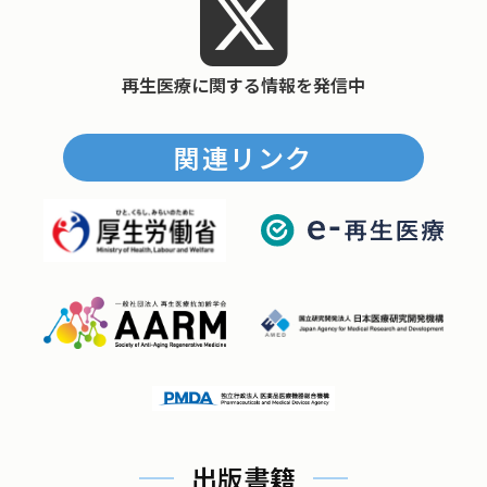
再生医療に関する情報を発信中
関連リンク
出版書籍