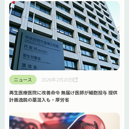
ニュース
2026年2月20日
再生医療医院に改善命令 無届け医師が細胞投与 提供
計画逸脱の薬混入も・厚労省