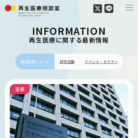
INFORMATION
再生医療に関する最新情報
再生医療ニュース
研究活動
イベント・セミナー
重要