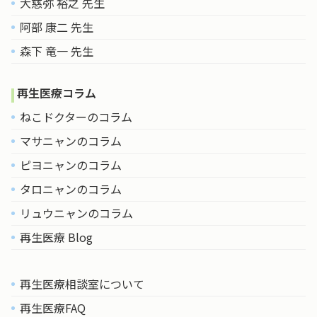
大慈弥 裕之 先生
阿部 康二 先生
森下 竜一 先生
再生医療コラム
ねこドクターのコラム
マサニャンのコラム
ピヨニャンのコラム
タロニャンのコラム
リュウニャンのコラム
再生医療 Blog
再生医療相談室について
再生医療FAQ