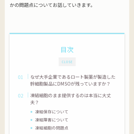
かの問題点についてお話していきます。
目次
CLOSE
なぜ大手企業であるロート製薬が製造した
幹細胞製品にDMSOが残っていますか？
凍結細胞のまま提供するのは本当に大丈
夫？
凍結保存について
凍結障害について
凍結細胞の問題点