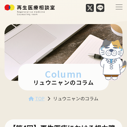
Column
リュウニャンのコラム
TOP
リュウニャンのコラム