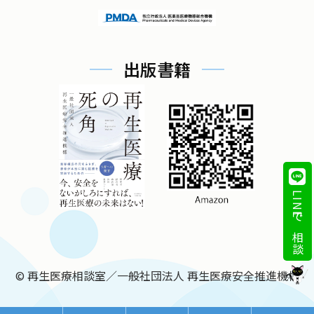
出版書籍
LINEで相談
©
再生医療相談室／一般社団法人 再生医療安全推進機構