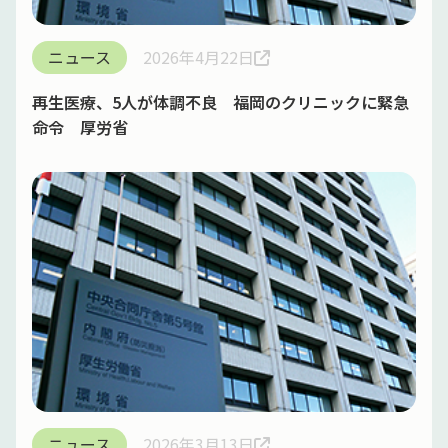
ニュース
2026年4月22日
再生医療、5人が体調不良 福岡のクリニックに緊急
命令 厚労省
ニュース
2026年3月13日