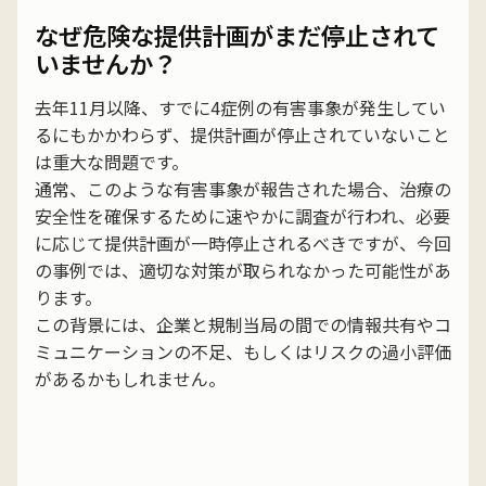
なぜ危険な提供計画がまだ停止されて
いませんか？
去年11月以降、すでに4症例の有害事象が発生してい
るにもかかわらず、提供計画が停止されていないこと
は重大な問題です。
通常、このような有害事象が報告された場合、治療の
安全性を確保するために速やかに調査が行われ、必要
に応じて提供計画が一時停止されるべきですが、今回
の事例では、適切な対策が取られなかった可能性があ
ります。
この背景には、企業と規制当局の間での情報共有やコ
ミュニケーションの不足、もしくはリスクの過小評価
があるかもしれません。