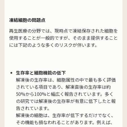
凍結細胞の問題点
再生医療の分野では、現時点で凍結保存された細胞を
使用することが一般的ですが、そのまま提供すること
には下記のような多くのリスクが伴います。
生存率と細胞機能の低下
解凍後の生存率は、細胞属性の中で最も多く評価
されている項目であり、解凍直後の生存率は約
50%から100%と幅広く報告されています。多く
の研究では解凍後の生存率が有意に低下したと報
告されています。
解凍後の細胞は、生存率が低下するだけでなく、
その機能も損なわれることがあります。例えば、