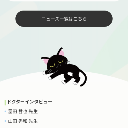
ニュース一覧はこちら
ドクターインタビュー
冨田 哲也 先生
山田 秀和 先生