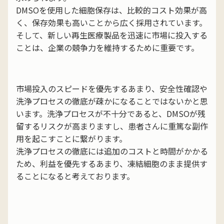
DMSOを使用した細胞保存は、比較的コスト効果が高
く、保存効果も高いことから広く採用されています。
そして、新しい再生医療製品を迅速に市場に投入する
ことは、企業の競争力を維持するために重要です。
市場投入のスピードを優先するあまり、安全性確認や
洗浄プロセスの徹底が疎かになることではないかと思
います。洗浄プロセスが不十分であると、DMSOが残
留するリスクが高まりますし、患者さんに重篤な副作
用を起こすことに繋がります。
洗浄プロセスの徹底には追加のコストと時間がかかる
ため、利益を優先するあまり、凍結細胞のまま提供す
ることになると考えております。