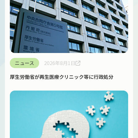
ニュース
2026年8月1日
厚生労働省が再生医療クリニック等に行政処分