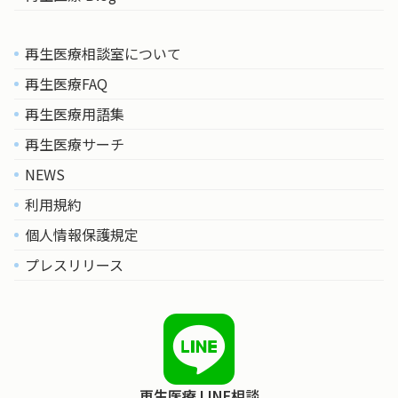
再生医療相談室について
再生医療FAQ
再生医療用語集
再生医療サーチ
NEWS
利用規約
個人情報保護規定
プレスリリース
再生医療 LINE相談