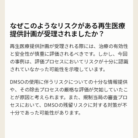
なぜこのようなリスクがある再生医療
提供計画が受理されましたか？
再生医療提供計画が受理される際には、治療の有効性
と安全性が慎重に評価されるべきです。しかし、今回
の事例は、評価プロセスにおいてリスクが十分に認識
されていなかった可能性を示唆しています。
DMSOの使用に伴うリスクについての十分な情報提供
や、その除去プロセスの厳格な評価が欠如していたこ
とが原因と考えられます。また、規制当局の審査プロ
セスにおいて、DMSOの残留リスクに対する対策が不
十分であった可能性があります。