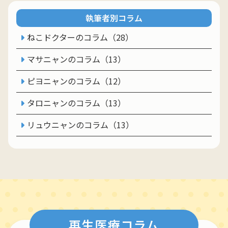
執筆者別コラム
ねこドクターのコラム（28）
マサニャンのコラム（13）
ピヨニャンのコラム（12）
タロニャンのコラム（13）
リュウニャンのコラム（13）
再生医療コラム