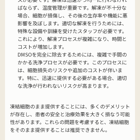
ばならず、温度管理が重要です。解凍が不十分な
場合、細胞が損傷し、その後の生存率や機能に悪
影響を及ぼします。適切な解凍を行うためには、
特殊な設備や訓練を受けたスタッフが必要です。
これにより、解凍プロセスが複雑になり、時間と
コストが増加します。
DMSOを完全に除去するためには、複雑で手間の
かかる洗浄プロセスが必要です。このプロセスに
は、細胞損失のリスクや追加のコストが伴いま
す。特に、迅速に提供する必要がある場合、適切
な洗浄が行われないリスクが高まります。
凍結細胞のまま提供することには、多くのデメリット
が存在し、患者の安全と治療効果を大きく損なう可能
性があります。これらの問題を考慮すると、凍結細胞
をそのまま提供することは推奨できません。