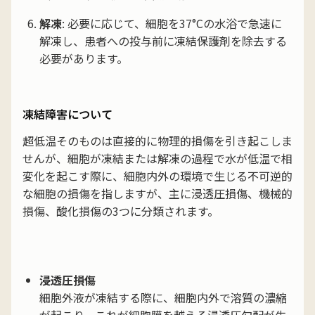
解凍
: 必要に応じて、細胞を37°Cの水浴で急速に
解凍し、患者への投与前に凍結保護剤を除去する
必要があります。
凍結障害について
超低温そのものは直接的に物理的損傷を引き起こしま
せんが、細胞が凍結または解凍の過程で水が低温で相
変化を起こす際に、細胞内外の環境で生じる不可逆的
な細胞の損傷を指しますが、主に浸透圧損傷、機械的
損傷、酸化損傷の3つに分類されます。
浸透圧損傷
細胞外液が凍結する際に、細胞内外で溶質の濃縮