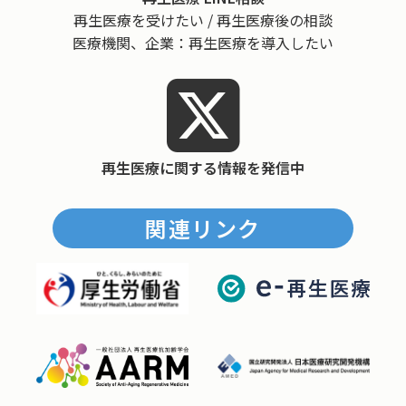
再生医療を受けたい / 再生医療後の相談
医療機関、企業：再生医療を導入したい
再生医療に関する情報を発信中
関連リンク