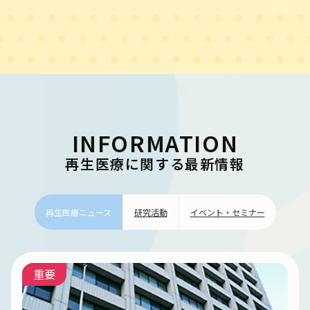
INFORMATION
再生医療に関する最新情報
再生医療ニュース
研究活動
イベント・セミナー
重要