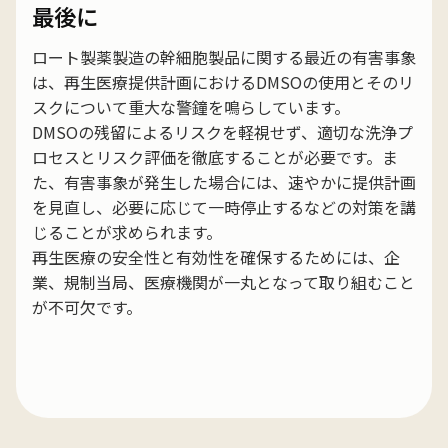
最後に
ロート製薬製造の幹細胞製品に関する最近の有害事象
は、再生医療提供計画におけるDMSOの使用とそのリ
スクについて重大な警鐘を鳴らしています。
DMSOの残留によるリスクを軽視せず、適切な洗浄プ
ロセスとリスク評価を徹底することが必要です。ま
た、有害事象が発生した場合には、速やかに提供計画
を見直し、必要に応じて一時停止するなどの対策を講
じることが求められます。
再生医療の安全性と有効性を確保するためには、企
業、規制当局、医療機関が一丸となって取り組むこと
が不可欠です。