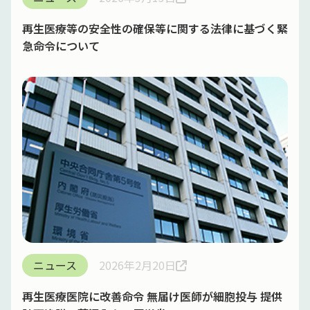
再生医療等の安全性の確保等に関する法律に基づく緊
急命令について
ニュース
2026年2月20日
再生医療医院に改善命令 無届け医師が細胞投与 提供