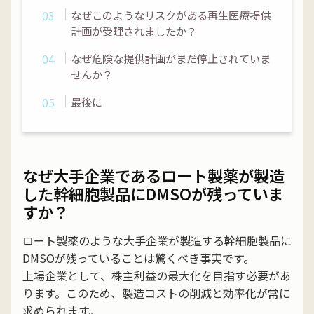
なぜこのようなリスクがある再生医療提供
計画が受理されましたか？
なぜ危険な提供計画がまだ停止されていま
せんか？
最後に
なぜ大手企業であるロート製薬が製造
した幹細胞製品にDMSOが残っていま
すか？
ロート製薬のような大手企業が製造する幹細胞製品に
DMSOが残っていることは驚くべき事実です。
上場企業として、株主利益の最大化を目指す必要があ
ります。このため、製造コストの削減と効率化が常に
求められます。