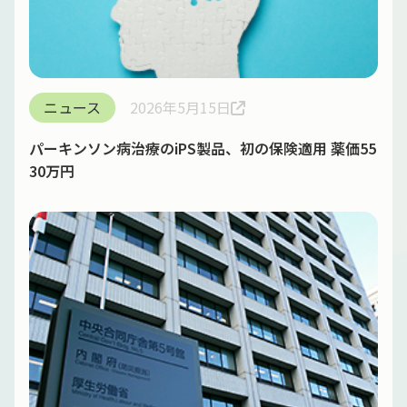
ニュース
2026年5月15日
パーキンソン病治療のiPS製品、初の保険適用 薬価55
30万円