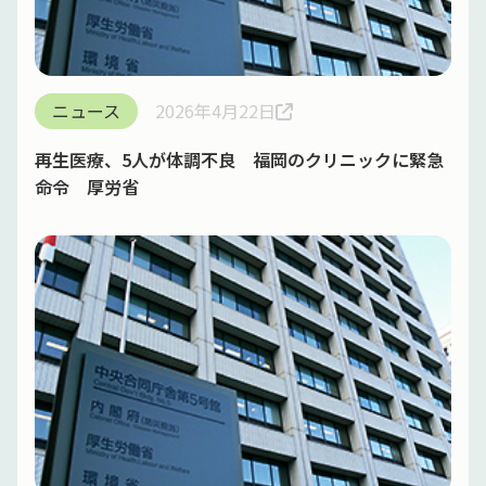
ニュース
2026年4月22日
再生医療、5人が体調不良 福岡のクリニックに緊急
命令 厚労省