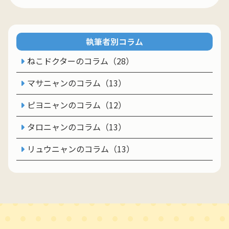
執筆者別コラム
ねこドクターのコラム（28）
マサニャンのコラム（13）
ピヨニャンのコラム（12）
タロニャンのコラム（13）
リュウニャンのコラム（13）