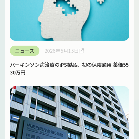
ニュース
2026年5月15日
パーキンソン病治療のiPS製品、初の保険適用 薬価55
30万円