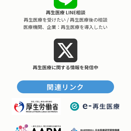
再生医療 LINE相談
再生医療を受けたい / 再生医療後の相談
医療機関、企業：再生医療を導入したい
再生医療に関する情報を発信中
関連リンク