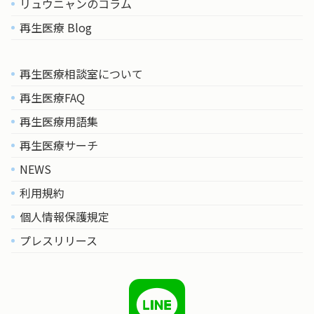
リュウニャンのコラム
再生医療 Blog
再生医療相談室について
再生医療FAQ
再生医療用語集
再生医療サーチ
NEWS
利用規約
個人情報保護規定
プレスリリース