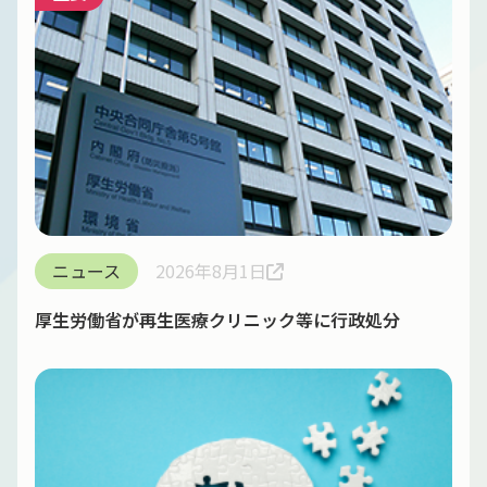
ニュース
2026年8月1日
厚生労働省が再生医療クリニック等に行政処分