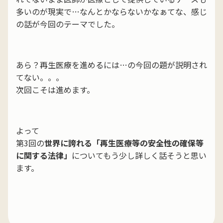
多いのが現実で…なんとかならないかなぁてな、感じ
の話が今回のテーマでした。
あら？再生医療を進めるには…の今回の題が説明され
てない。。。
次回こそは進めます。
よって
第3回の
世界に誇れる「再生医療等の安全性の確保等
に関する法律」
についてもう少し詳しく話そうと思い
ます。