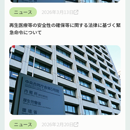
ニュース
2026年3月13日
再生医療等の安全性の確保等に関する法律に基づく緊
急命令について
ニュース
2026年2月20日