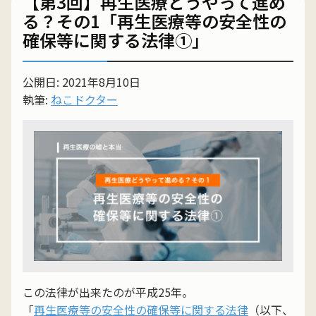
【第3回】再生医療どうやって進め
る？その1「再生医療等の安全性の
確保等に関する法律①」
公開日: 2021年8月10日
執筆:
ねこドクター
この法律が出来たのが平成25年。
「
再生医療等の安全性の確保等に関する法律
（以下、