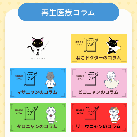
再生医療コラム