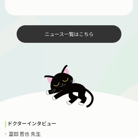
ニュース一覧はこちら
ドクターインタビュー
冨田 哲也 先生