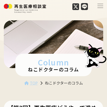
Column
ねこドクターのコラム
TOP
ねこドクターのコラム