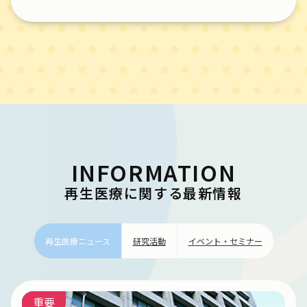
INFORMATION
再生医療に関する最新情報
再生医療ニュース
研究活動
イベント・セミナー
重要