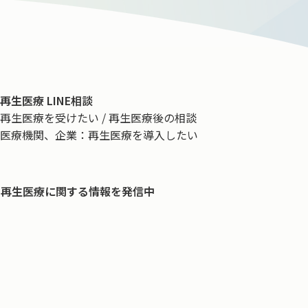
再生医療 LINE相談
再生医療を受けたい / 再生医療後の相談
医療機関、企業：再生医療を導入したい
再生医療に関する情報を発信中