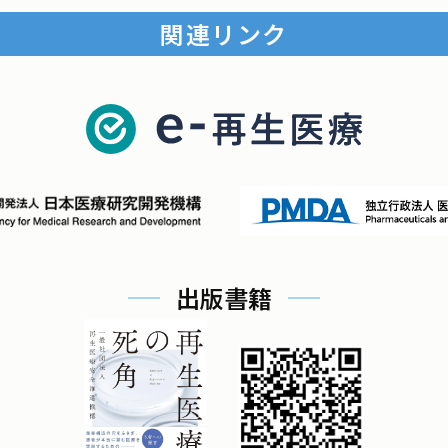
関連リンク
出版書籍