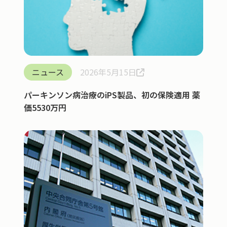
ニュース
2026年5月15日
パーキンソン病治療のiPS製品、初の保険適用 薬
価5530万円