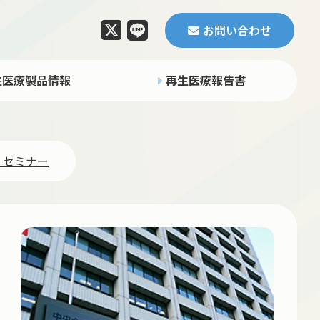
お問い合わせ
生医療製品情報
再生医療報告書
・セミナー