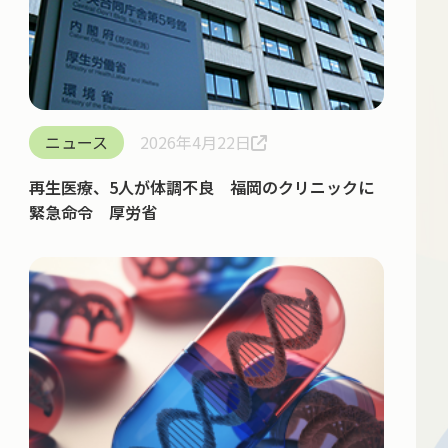
ニュース
2026年4月22日
再生医療、5人が体調不良 福岡のクリニックに
緊急命令 厚労省