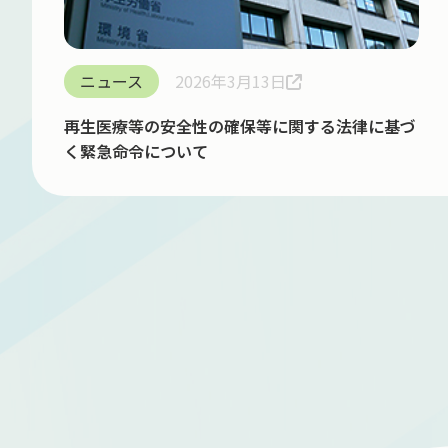
ニュース
2026年3月13日
再生医療等の安全性の確保等に関する法律に基づ
く緊急命令について