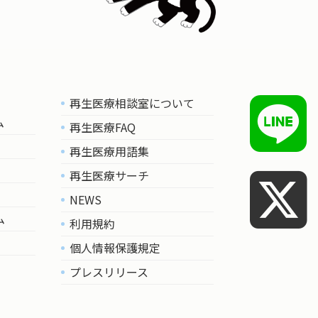
再生医療相談室について
ム
再生医療FAQ
再生医療用語集
再生医療サーチ
NEWS
ム
利用規約
個人情報保護規定
プレスリリース