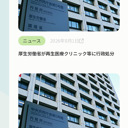
ニュース
2026年8月1日
厚生労働省が再生医療クリニック等に行政処分