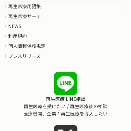
再生医療用語集
再生医療サーチ
NEWS
利用規約
個人情報保護規定
プレスリリース
再生医療 LINE相談
再生医療を受けたい / 再生医療後の相談
医療機関、企業：再生医療を導入したい