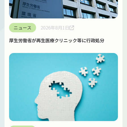
ニュース
2026年8月1日
厚生労働省が再生医療クリニック等に行政処分