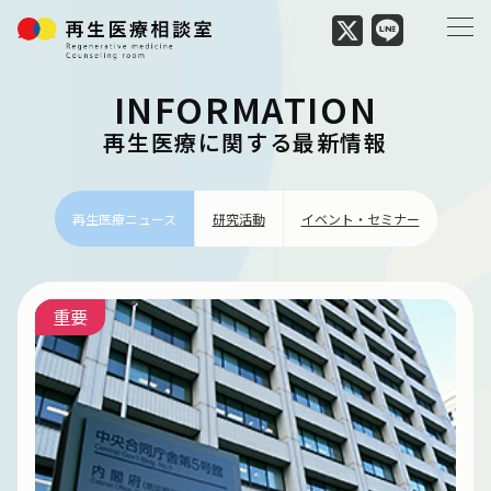
INFORMATION
再生医療に関する最新情報
再生医療ニュース
研究活動
イベント・セミナー
重要