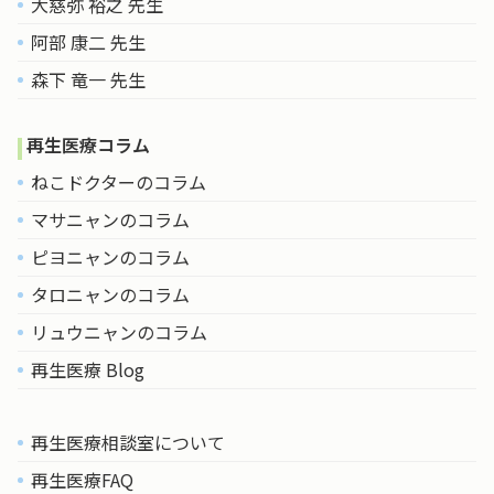
大慈弥 裕之 先生
阿部 康二 先生
森下 竜一 先生
再生医療コラム
ねこドクターのコラム
マサニャンのコラム
ピヨニャンのコラム
タロニャンのコラム
リュウニャンのコラム
再生医療 Blog
再生医療相談室について
再生医療FAQ