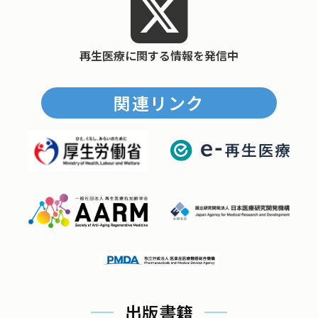
再生医療に関する情報を発信中
関連リンク
出版書籍