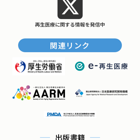
再生医療に関する情報を発信中
関連リンク
出版書籍