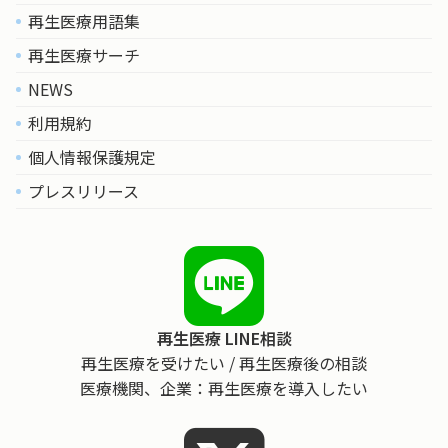
再生医療用語集
再生医療サーチ
NEWS
利用規約
個人情報保護規定
プレスリリース
再生医療 LINE相談
再生医療を受けたい / 再生医療後の相談
医療機関、企業：再生医療を導入したい