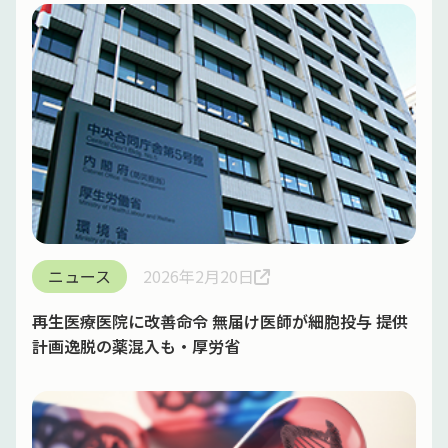
ニュース
2026年2月20日
再生医療医院に改善命令 無届け医師が細胞投与 提供
計画逸脱の薬混入も・厚労省