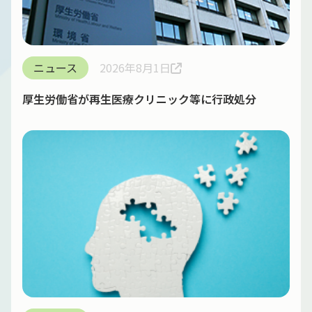
ニュース
2026年8月1日
厚生労働省が再生医療クリニック等に行政処分