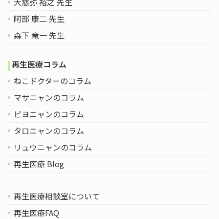
大慈弥 裕之 先生
阿部 康二 先生
森下 竜一 先生
再生医療コラム
ねこドクターのコラム
マサニャンのコラム
ピヨニャンのコラム
タロニャンのコラム
リュウニャンのコラム
再生医療 Blog
再生医療相談室について
再生医療FAQ