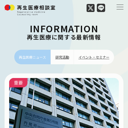
INFORMATION
再生医療に関する最新情報
再生医療ニュース
研究活動
イベント・セミナー
重要