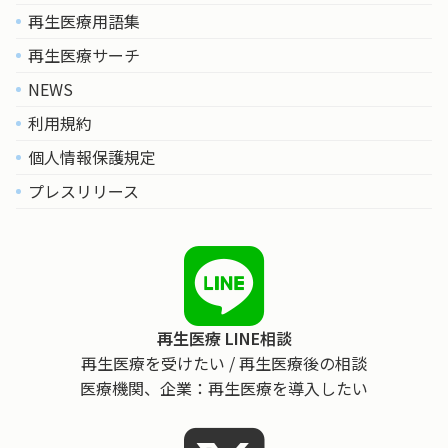
再生医療用語集
再生医療サーチ
NEWS
利用規約
個人情報保護規定
プレスリリース
再生医療 LINE相談
再生医療を受けたい / 再生医療後の相談
医療機関、企業：再生医療を導入したい