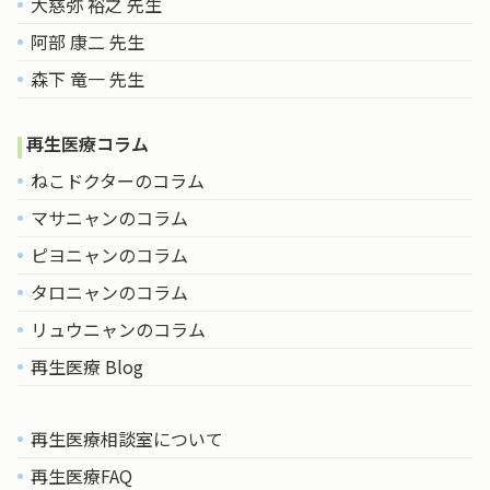
大慈弥 裕之 先生
阿部 康二 先生
森下 竜一 先生
再生医療コラム
ねこドクターのコラム
マサニャンのコラム
ピヨニャンのコラム
タロニャンのコラム
リュウニャンのコラム
再生医療 Blog
再生医療相談室について
再生医療FAQ