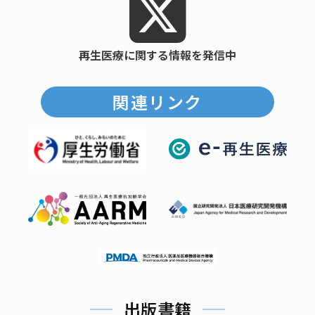
再生医療に関する情報を発信中
関連リンク
出版書籍