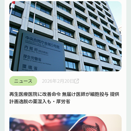
ニュース
2026年2月20日
再生医療医院に改善命令 無届け医師が細胞投与 提供
計画逸脱の薬混入も・厚労省