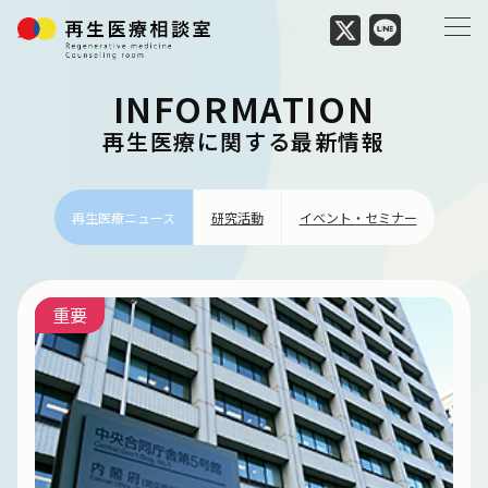
INFORMATION
再生医療に関する最新情報
再生医療ニュース
研究活動
イベント・セミナー
重要