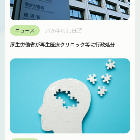
ニュース
2026年8月1日
厚生労働省が再生医療クリニック等に行政処分