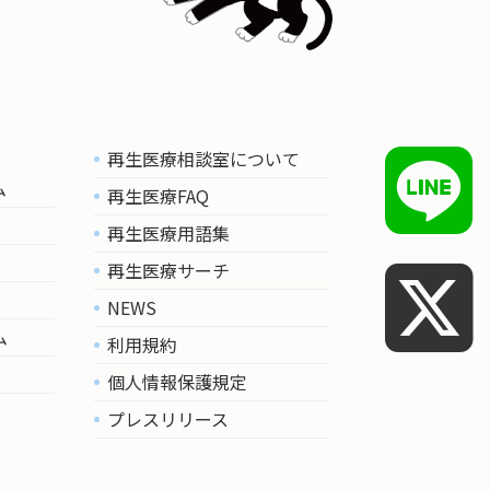
再生医療相談室について
ム
再生医療FAQ
再生医療用語集
再生医療サーチ
NEWS
ム
利用規約
個人情報保護規定
プレスリリース