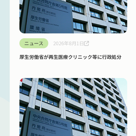
ニュース
2026年8月1日
厚生労働省が再生医療クリニック等に行政処分