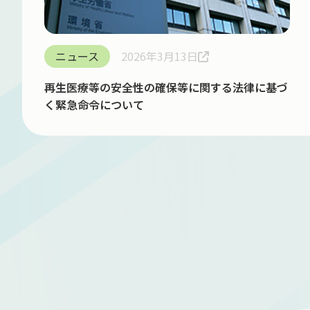
ニュース
2026年3月13日
再生医療等の安全性の確保等に関する法律に基づ
く緊急命令について