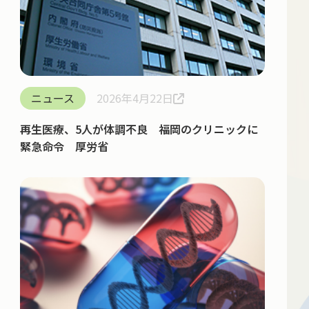
ニュース
2026年4月22日
再生医療、5人が体調不良 福岡のクリニックに
緊急命令 厚労省