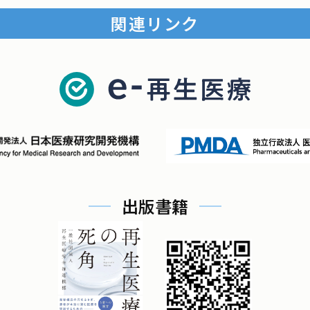
関連リンク
出版書籍