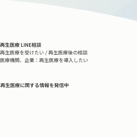
再生医療 LINE相談
再生医療を受けたい / 再生医療後の相談
医療機関、企業：再生医療を導入したい
再生医療に関する情報を発信中