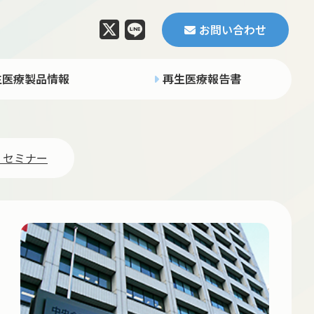
お問い合わせ
生医療製品情報
再生医療報告書
・セミナー