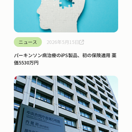
ニュース
2026年5月15日
パーキンソン病治療のiPS製品、初の保険適用 薬
価5530万円